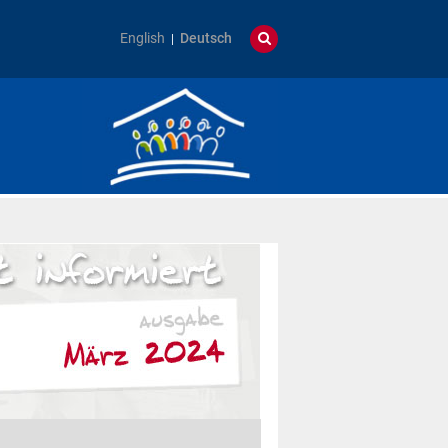
English
Deutsch