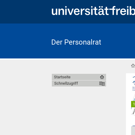
Der Personalrat
Startseite
Schnellzugriff